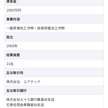
資本金
1000万円
事業内容
一般用電気工作物・自家用電気工作物
設立
1968年
従業員数
21名
主な取引先
株式会社 ユアテック
主な取引銀行
株式会社七十七銀行鹿島台支店
石巻信用金庫鹿島台支店